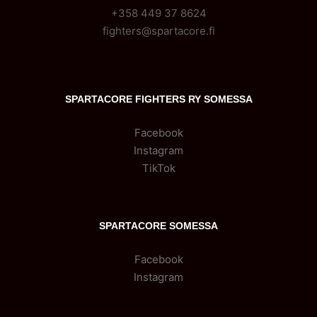
+358 449 37 8624
fighters@spartacore.fi
SPARTACORE FIGHTERS RY SOMESSA
Facebook
Instagram
TikTok
SPARTACORE SOMESSA
Facebook
Instagram